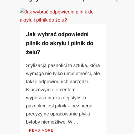
Jak wybrać odpowiedni
pilnik do akrylu i pilnik do
żelu?
Stylizacja paznokci to sztuka, która
wymaga nie tylko umiejętności, ale
także odpowiednich narzędzi.
Kluczowym elementem
wyposażenia każdej stylistki
paznokci jest pilnik – bez niego
precyzyjne opracowanie płytki
byłoby niemożliwe. W …
READ MORE