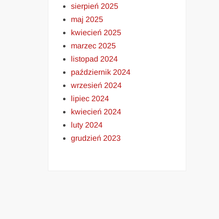
sierpień 2025
maj 2025
kwiecień 2025
marzec 2025
listopad 2024
październik 2024
wrzesień 2024
lipiec 2024
kwiecień 2024
luty 2024
grudzień 2023