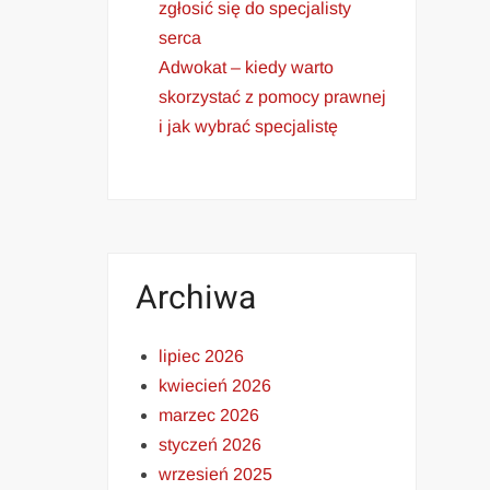
zgłosić się do specjalisty
serca
Adwokat – kiedy warto
skorzystać z pomocy prawnej
i jak wybrać specjalistę
Archiwa
lipiec 2026
kwiecień 2026
marzec 2026
styczeń 2026
wrzesień 2025