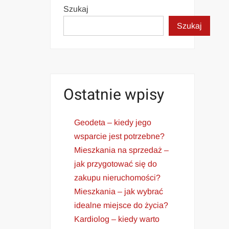
Szukaj
Szukaj
Ostatnie wpisy
Geodeta – kiedy jego
wsparcie jest potrzebne?
Mieszkania na sprzedaż –
jak przygotować się do
zakupu nieruchomości?
Mieszkania – jak wybrać
idealne miejsce do życia?
Kardiolog – kiedy warto