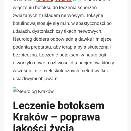
włączeniu botoksu do leczenia schorzeń
związanych z układem nerwowym. Toksynę
botulinową stosuje się m.in. w spastyczności po
udarach, dystoniach czy tikach nerwowych.
Neurolog dobiera odpowiednią dawkę i miejsce
podania preparatu, aby terapia była skuteczna i
bezpieczna. Leczenie botoksem w neurologii
otworzyło nowe możliwości dla pacjentów, którzy
wcześniej nie mieli skutecznych metod walki z
uciążliwymi objawami.
Leczenie botoksem
Kraków – poprawa
jakości życia