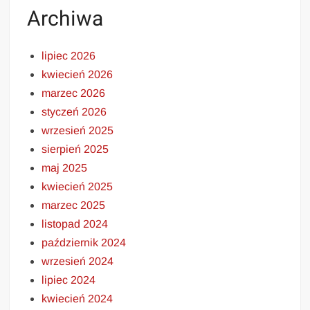
Archiwa
lipiec 2026
kwiecień 2026
marzec 2026
styczeń 2026
wrzesień 2025
sierpień 2025
maj 2025
kwiecień 2025
marzec 2025
listopad 2024
październik 2024
wrzesień 2024
lipiec 2024
kwiecień 2024