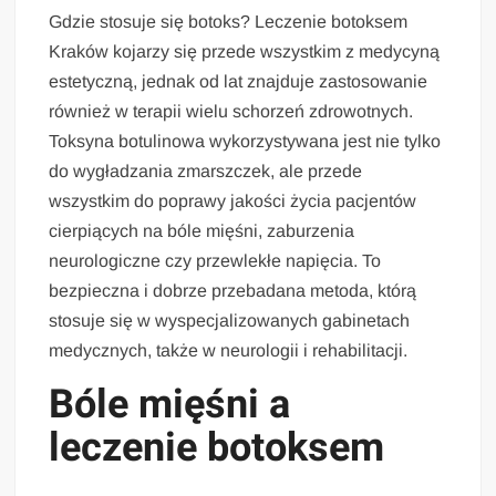
Gdzie stosuje się botoks? Leczenie botoksem
Kraków kojarzy się przede wszystkim z medycyną
estetyczną, jednak od lat znajduje zastosowanie
również w terapii wielu schorzeń zdrowotnych.
Toksyna botulinowa wykorzystywana jest nie tylko
do wygładzania zmarszczek, ale przede
wszystkim do poprawy jakości życia pacjentów
cierpiących na bóle mięśni, zaburzenia
neurologiczne czy przewlekłe napięcia. To
bezpieczna i dobrze przebadana metoda, którą
stosuje się w wyspecjalizowanych gabinetach
medycznych, także w neurologii i rehabilitacji.
Bóle mięśni a
leczenie botoksem