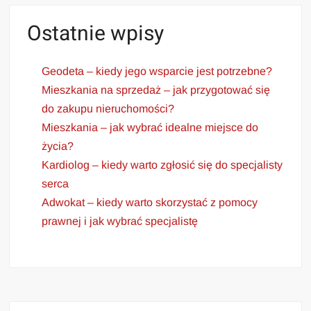
Ostatnie wpisy
Geodeta – kiedy jego wsparcie jest potrzebne?
Mieszkania na sprzedaż – jak przygotować się
do zakupu nieruchomości?
Mieszkania – jak wybrać idealne miejsce do
życia?
Kardiolog – kiedy warto zgłosić się do specjalisty
serca
Adwokat – kiedy warto skorzystać z pomocy
prawnej i jak wybrać specjalistę