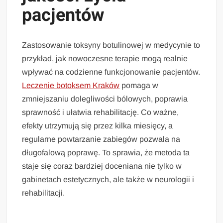
pacjentów
Zastosowanie toksyny botulinowej w medycynie to
przykład, jak nowoczesne terapie mogą realnie
wpływać na codzienne funkcjonowanie pacjentów.
Leczenie botoksem Kraków
pomaga w
zmniejszaniu dolegliwości bólowych, poprawia
sprawność i ułatwia rehabilitację. Co ważne,
efekty utrzymują się przez kilka miesięcy, a
regularne powtarzanie zabiegów pozwala na
długofalową poprawę. To sprawia, że metoda ta
staje się coraz bardziej doceniana nie tylko w
gabinetach estetycznych, ale także w neurologii i
rehabilitacji.