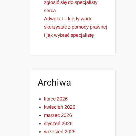
zgłosić się do specjalisty
serca
Adwokat – kiedy warto
skorzystać z pomocy prawnej
i jak wybrać specjalistę
Archiwa
lipiec 2026
kwiecień 2026
marzec 2026
styczeń 2026
wrzesień 2025