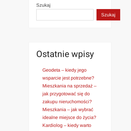
Szukaj
Szukaj
Ostatnie wpisy
Geodeta – kiedy jego
wsparcie jest potrzebne?
Mieszkania na sprzedaż –
jak przygotować się do
zakupu nieruchomości?
Mieszkania – jak wybrać
idealne miejsce do życia?
Kardiolog – kiedy warto