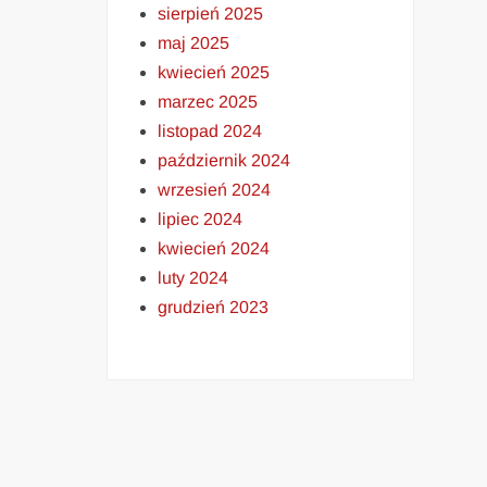
sierpień 2025
maj 2025
kwiecień 2025
marzec 2025
listopad 2024
październik 2024
wrzesień 2024
lipiec 2024
kwiecień 2024
luty 2024
grudzień 2023