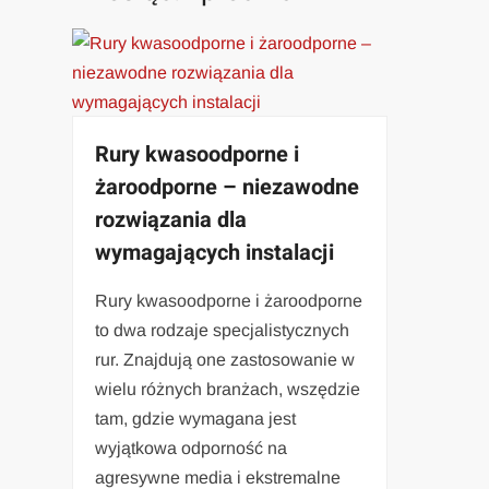
Rury kwasoodporne i
żaroodporne – niezawodne
rozwiązania dla
wymagających instalacji
Rury kwasoodporne i żaroodporne
to dwa rodzaje specjalistycznych
rur. Znajdują one zastosowanie w
wielu różnych branżach, wszędzie
tam, gdzie wymagana jest
wyjątkowa odporność na
agresywne media i ekstremalne