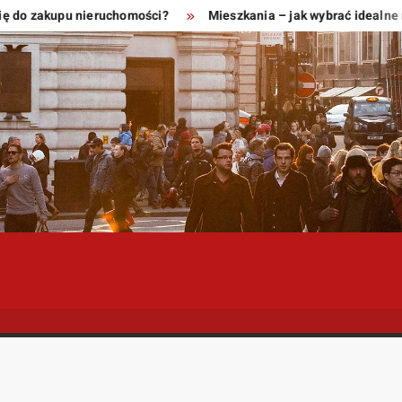
do zakupu nieruchomości?
Mieszkania – jak wybrać idealne mie