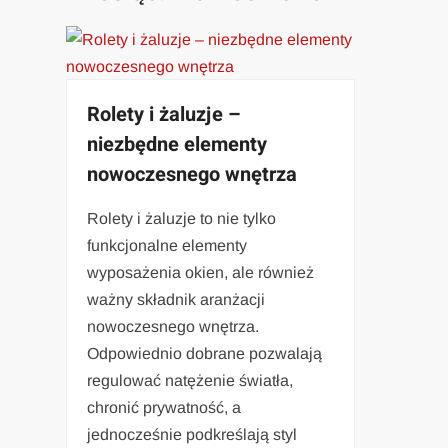
Rolety i żaluzje –
niezbędne elementy
nowoczesnego wnętrza
Rolety i żaluzje to nie tylko
funkcjonalne elementy
wyposażenia okien, ale również
ważny składnik aranżacji
nowoczesnego wnętrza.
Odpowiednio dobrane pozwalają
regulować natężenie światła,
chronić prywatność, a
jednocześnie podkreślają styl