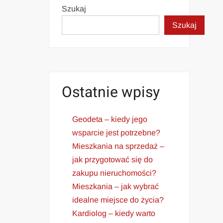
Szukaj
Szukaj
Ostatnie wpisy
Geodeta – kiedy jego
wsparcie jest potrzebne?
Mieszkania na sprzedaż –
jak przygotować się do
zakupu nieruchomości?
Mieszkania – jak wybrać
idealne miejsce do życia?
Kardiolog – kiedy warto