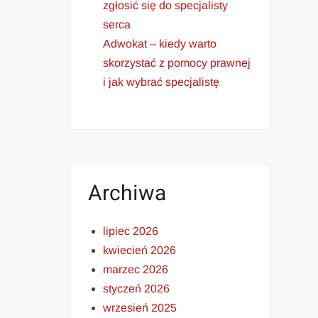
zgłosić się do specjalisty
serca
Adwokat – kiedy warto
skorzystać z pomocy prawnej
i jak wybrać specjalistę
Archiwa
lipiec 2026
kwiecień 2026
marzec 2026
styczeń 2026
wrzesień 2025