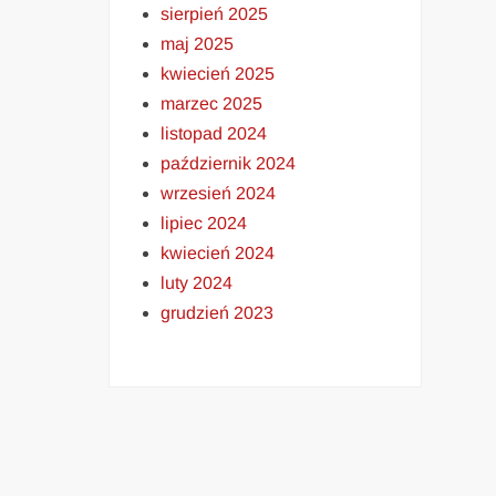
sierpień 2025
maj 2025
kwiecień 2025
marzec 2025
listopad 2024
październik 2024
wrzesień 2024
lipiec 2024
kwiecień 2024
luty 2024
grudzień 2023