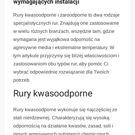
wymagających instalacji
Rury kwasoodporne i żaroodporne to dwa rodzaje
specjalistycznych rur. Znajdują one zastosowanie
w wielu różnych branżach, wszędzie tam, gdzie
wymagana jest wyjątkowa odporność na
agresywne media i ekstremalne temperatury. W
tym artykule przyjrzymy się bliżej właściwościom i
zastosowaniom obu typów rur, aby pomóc Ci
wybrać odpowiednie rozwiązanie dla Twoich
potrzeb.
Rury kwasoodporne
Rury kwasoodporne wykonuje się najczęściej ze
stali nierdzewnej. Charakteryzują się wysoką
odpornością na działanie kwasów, zasad, soli i
innych agresywnych substancji chemicznych.