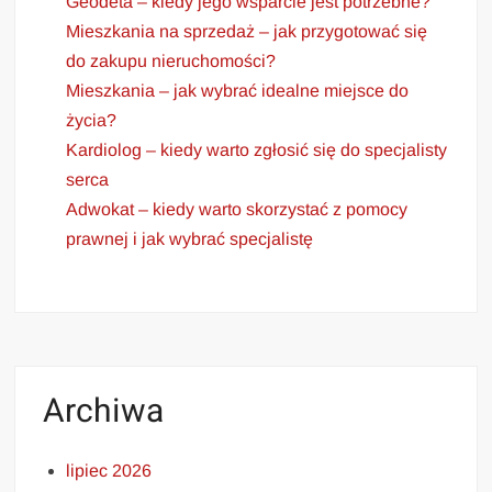
Geodeta – kiedy jego wsparcie jest potrzebne?
Mieszkania na sprzedaż – jak przygotować się
do zakupu nieruchomości?
Mieszkania – jak wybrać idealne miejsce do
życia?
Kardiolog – kiedy warto zgłosić się do specjalisty
serca
Adwokat – kiedy warto skorzystać z pomocy
prawnej i jak wybrać specjalistę
Archiwa
lipiec 2026