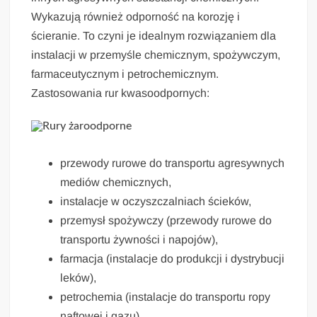
Wykazują również odporność na korozję i
ścieranie. To czyni je idealnym rozwiązaniem dla
instalacji w przemyśle chemicznym, spożywczym,
farmaceutycznym i petrochemicznym.
Zastosowania rur kwasoodpornych:
przewody rurowe do transportu agresywnych
mediów chemicznych,
instalacje w oczyszczalniach ścieków,
przemysł spożywczy (przewody rurowe do
transportu żywności i napojów),
farmacja (instalacje do produkcji i dystrybucji
leków),
petrochemia (instalacje do transportu ropy
naftowej i gazu).