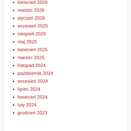
kwiecień 2026
marzec 2026
styczeń 2026
wrzesień 2025
sierpień 2025
maj 2025
kwiecień 2025
marzec 2025
listopad 2024
październik 2024
wrzesień 2024
lipiec 2024
kwiecień 2024
luty 2024
grudzień 2023