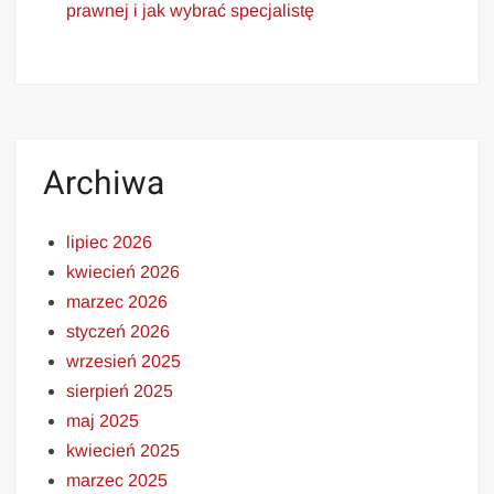
prawnej i jak wybrać specjalistę
Archiwa
lipiec 2026
kwiecień 2026
marzec 2026
styczeń 2026
wrzesień 2025
sierpień 2025
maj 2025
kwiecień 2025
marzec 2025