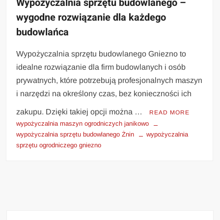
Wypożyczalnia sprzętu budowlanego –
wygodne rozwiązanie dla każdego
budowlańca
Wypożyczalnia sprzętu budowlanego Gniezno to
idealne rozwiązanie dla firm budowlanych i osób
prywatnych, które potrzebują profesjonalnych maszyn
i narzędzi na określony czas, bez konieczności ich
zakupu. Dzięki takiej opcji można …
READ MORE
wypożyczalnia maszyn ogrodniczych janikowo
wypożyczalnia sprzętu budowlanego Żnin
wypożyczalnia
sprzętu ogrodniczego gniezno