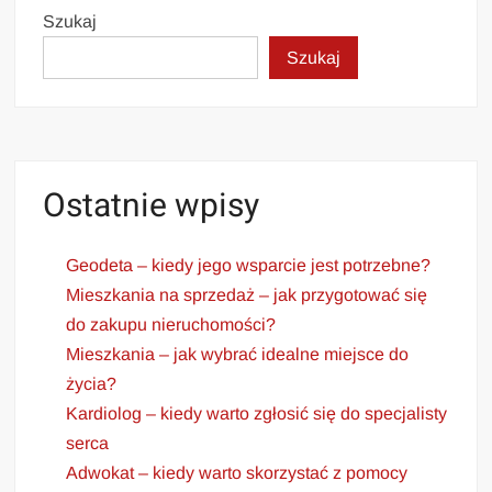
Szukaj
Szukaj
Ostatnie wpisy
Geodeta – kiedy jego wsparcie jest potrzebne?
Mieszkania na sprzedaż – jak przygotować się
do zakupu nieruchomości?
Mieszkania – jak wybrać idealne miejsce do
życia?
Kardiolog – kiedy warto zgłosić się do specjalisty
serca
Adwokat – kiedy warto skorzystać z pomocy