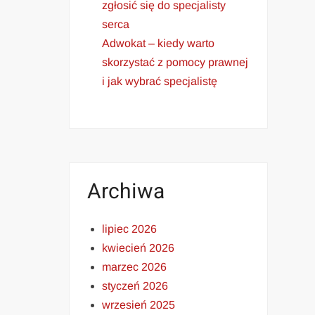
zgłosić się do specjalisty
serca
Adwokat – kiedy warto
skorzystać z pomocy prawnej
i jak wybrać specjalistę
Archiwa
lipiec 2026
kwiecień 2026
marzec 2026
styczeń 2026
wrzesień 2025