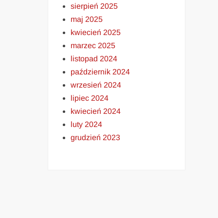
sierpień 2025
maj 2025
kwiecień 2025
marzec 2025
listopad 2024
październik 2024
wrzesień 2024
lipiec 2024
kwiecień 2024
luty 2024
grudzień 2023