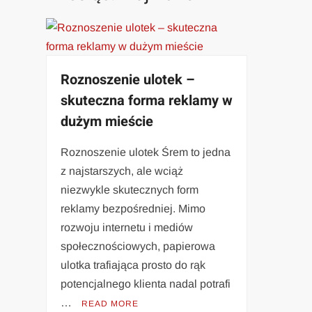
Roznoszenie ulotek –
skuteczna forma reklamy w
dużym mieście
Roznoszenie ulotek Śrem to jedna
z najstarszych, ale wciąż
niezwykle skutecznych form
reklamy bezpośredniej. Mimo
rozwoju internetu i mediów
społecznościowych, papierowa
ulotka trafiająca prosto do rąk
potencjalnego klienta nadal potrafi
…
READ MORE