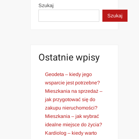
Szukaj
Szukaj
Ostatnie wpisy
Geodeta – kiedy jego
wsparcie jest potrzebne?
Mieszkania na sprzedaż –
jak przygotować się do
zakupu nieruchomości?
Mieszkania – jak wybrać
idealne miejsce do życia?
Kardiolog – kiedy warto