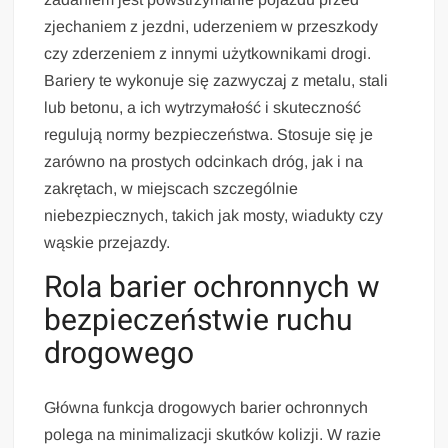
zjechaniem z jezdni, uderzeniem w przeszkody
czy zderzeniem z innymi użytkownikami drogi.
Bariery te wykonuje się zazwyczaj z metalu, stali
lub betonu, a ich wytrzymałość i skuteczność
regulują normy bezpieczeństwa. Stosuje się je
zarówno na prostych odcinkach dróg, jak i na
zakrętach, w miejscach szczególnie
niebezpiecznych, takich jak mosty, wiadukty czy
wąskie przejazdy.
Rola barier ochronnych w
bezpieczeństwie ruchu
drogowego
Główna funkcja drogowych barier ochronnych
polega na minimalizacji skutków kolizji. W razie