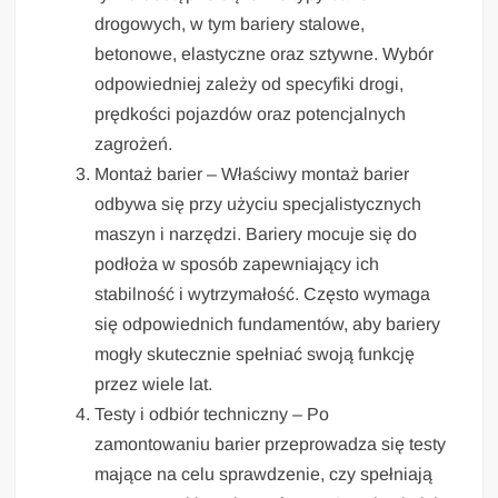
drogowych, w tym bariery stalowe,
betonowe, elastyczne oraz sztywne. Wybór
odpowiedniej zależy od specyfiki drogi,
prędkości pojazdów oraz potencjalnych
zagrożeń.
Montaż barier – Właściwy montaż barier
odbywa się przy użyciu specjalistycznych
maszyn i narzędzi. Bariery mocuje się do
podłoża w sposób zapewniający ich
stabilność i wytrzymałość. Często wymaga
się odpowiednich fundamentów, aby bariery
mogły skutecznie spełniać swoją funkcję
przez wiele lat.
Testy i odbiór techniczny – Po
zamontowaniu barier przeprowadza się testy
mające na celu sprawdzenie, czy spełniają