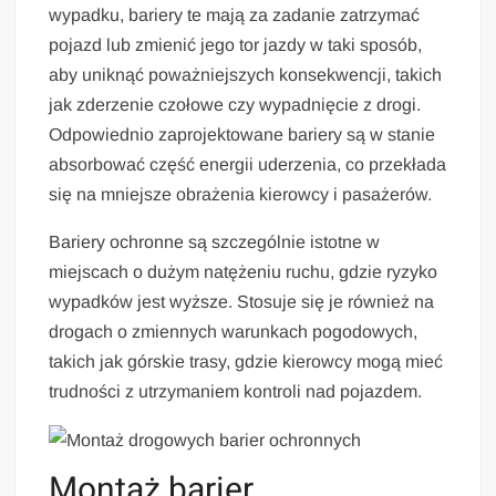
wypadku, bariery te mają za zadanie zatrzymać
pojazd lub zmienić jego tor jazdy w taki sposób,
aby uniknąć poważniejszych konsekwencji, takich
jak zderzenie czołowe czy wypadnięcie z drogi.
Odpowiednio zaprojektowane bariery są w stanie
absorbować część energii uderzenia, co przekłada
się na mniejsze obrażenia kierowcy i pasażerów.
Bariery ochronne są szczególnie istotne w
miejscach o dużym natężeniu ruchu, gdzie ryzyko
wypadków jest wyższe. Stosuje się je również na
drogach o zmiennych warunkach pogodowych,
takich jak górskie trasy, gdzie kierowcy mogą mieć
trudności z utrzymaniem kontroli nad pojazdem.
Montaż barier