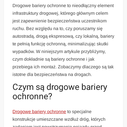
Drogowe bariery ochronne to nieodłączny element
infrastruktury drogowej, którego głównym celem
jest zapewnienie bezpieczeństwa uczestnikom
ruchu. Bez względu na to, czy poruszamy się
autostradą, drogą ekspresową, czy lokalną, bariery
te pełnią funkcję ochronną, minimalizując skutki
wypadków. W niniejszym artykule przybliżymy,
czym dokładnie są bariery ochronne i jak
przebiega ich montaż. Zobaczymy dlaczego są tak
istotne dla bezpieczeństwa na drogach.
Czym są drogowe bariery
ochronne?
Drogowe bariery ochronne
to specjalne
konstrukcje umieszczane wzdłuż dróg, których
zadaniem jest powstrzymanie pojazdu przed