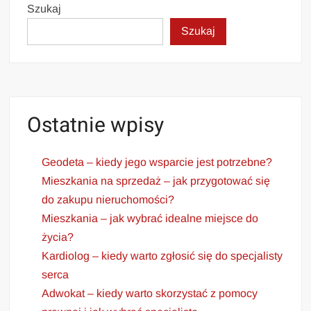
Szukaj
Szukaj
Ostatnie wpisy
Geodeta – kiedy jego wsparcie jest potrzebne?
Mieszkania na sprzedaż – jak przygotować się
do zakupu nieruchomości?
Mieszkania – jak wybrać idealne miejsce do
życia?
Kardiolog – kiedy warto zgłosić się do specjalisty
serca
Adwokat – kiedy warto skorzystać z pomocy