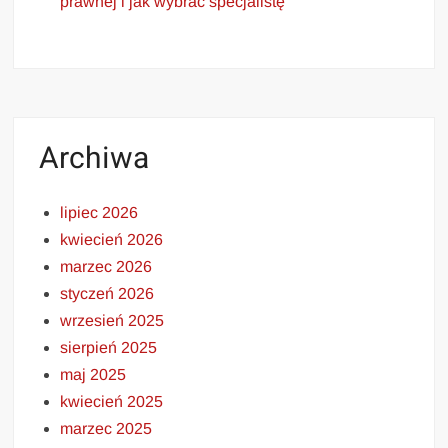
prawnej i jak wybrać specjalistę
Archiwa
lipiec 2026
kwiecień 2026
marzec 2026
styczeń 2026
wrzesień 2025
sierpień 2025
maj 2025
kwiecień 2025
marzec 2025