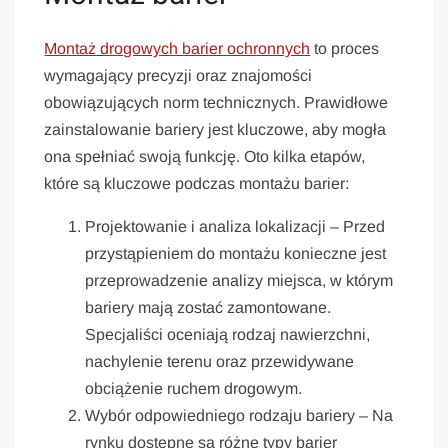
Montaż drogowych barier ochronnych
to proces
wymagający precyzji oraz znajomości
obowiązujących norm technicznych. Prawidłowe
zainstalowanie bariery jest kluczowe, aby mogła
ona spełniać swoją funkcję. Oto kilka etapów,
które są kluczowe podczas montażu barier:
Projektowanie i analiza lokalizacji – Przed
przystąpieniem do montażu konieczne jest
przeprowadzenie analizy miejsca, w którym
bariery mają zostać zamontowane.
Specjaliści oceniają rodzaj nawierzchni,
nachylenie terenu oraz przewidywane
obciążenie ruchem drogowym.
Wybór odpowiedniego rodzaju bariery – Na
rynku dostępne są różne typy barier