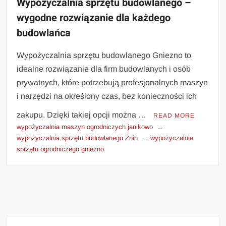
Wypożyczalnia sprzętu budowlanego –
wygodne rozwiązanie dla każdego
budowlańca
Wypożyczalnia sprzętu budowlanego Gniezno to
idealne rozwiązanie dla firm budowlanych i osób
prywatnych, które potrzebują profesjonalnych maszyn
i narzędzi na określony czas, bez konieczności ich
zakupu. Dzięki takiej opcji można …
READ MORE
wypożyczalnia maszyn ogrodniczych janikowo
wypożyczalnia sprzętu budowlanego Żnin
wypożyczalnia
sprzętu ogrodniczego gniezno