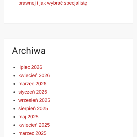
prawnej i jak wybrać specjalistę
Archiwa
lipiec 2026
kwiecień 2026
marzec 2026
styczeń 2026
wrzesień 2025
sierpień 2025
maj 2025
kwiecień 2025
marzec 2025