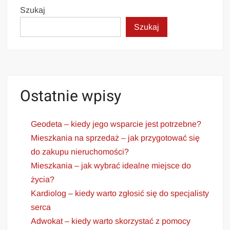
Szukaj
Szukaj
Ostatnie wpisy
Geodeta – kiedy jego wsparcie jest potrzebne?
Mieszkania na sprzedaż – jak przygotować się
do zakupu nieruchomości?
Mieszkania – jak wybrać idealne miejsce do
życia?
Kardiolog – kiedy warto zgłosić się do specjalisty
serca
Adwokat – kiedy warto skorzystać z pomocy