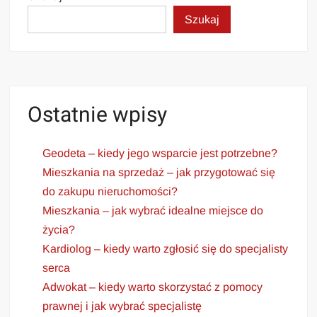
Szukaj
Ostatnie wpisy
Geodeta – kiedy jego wsparcie jest potrzebne?
Mieszkania na sprzedaż – jak przygotować się
do zakupu nieruchomości?
Mieszkania – jak wybrać idealne miejsce do
życia?
Kardiolog – kiedy warto zgłosić się do specjalisty
serca
Adwokat – kiedy warto skorzystać z pomocy
prawnej i jak wybrać specjalistę