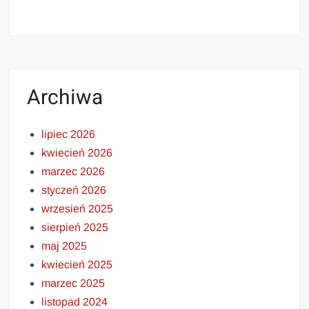
Archiwa
lipiec 2026
kwiecień 2026
marzec 2026
styczeń 2026
wrzesień 2025
sierpień 2025
maj 2025
kwiecień 2025
marzec 2025
listopad 2024