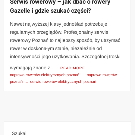
Serwis rowerowy – jak dbać o rowery
Gazelle i gdzie szukać części?
Nawet najwyższej klasy jednoślad potrzebuje
regularnych przeglądów. Profesjonalny serwis
rowerowy Poznań to najlepszy sposób, by utrzymać
rower w doskonałym stanie, niezależnie od
intensywności jego użytkowania. Szczególnej troski
wymagają znane z …
READ MORE
naprawa rowerów elektrycznych poznań
naprawa rowerów
poznań
serwis rowerów elektrycznych poznań
Szukaj