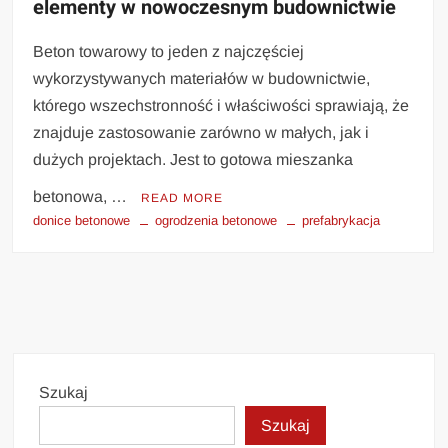
elementy w nowoczesnym budownictwie
Beton towarowy to jeden z najczęściej
wykorzystywanych materiałów w budownictwie,
którego wszechstronność i właściwości sprawiają, że
znajduje zastosowanie zarówno w małych, jak i
dużych projektach. Jest to gotowa mieszanka
betonowa, …
READ MORE
donice betonowe
ogrodzenia betonowe
prefabrykacja
Szukaj
Szukaj