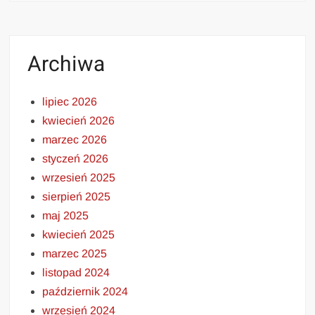
Archiwa
lipiec 2026
kwiecień 2026
marzec 2026
styczeń 2026
wrzesień 2025
sierpień 2025
maj 2025
kwiecień 2025
marzec 2025
listopad 2024
październik 2024
wrzesień 2024