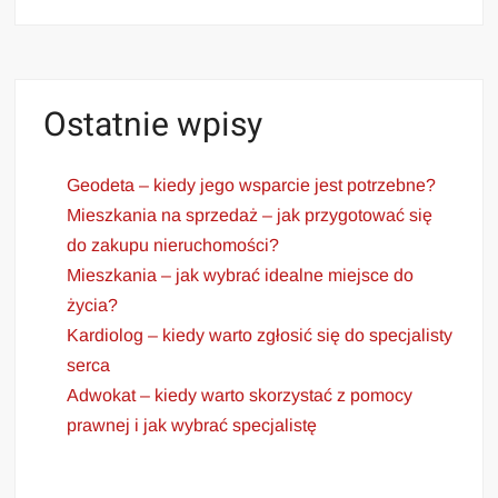
Ostatnie wpisy
Geodeta – kiedy jego wsparcie jest potrzebne?
Mieszkania na sprzedaż – jak przygotować się
do zakupu nieruchomości?
Mieszkania – jak wybrać idealne miejsce do
życia?
Kardiolog – kiedy warto zgłosić się do specjalisty
serca
Adwokat – kiedy warto skorzystać z pomocy
prawnej i jak wybrać specjalistę