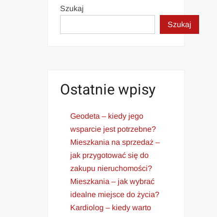
Szukaj
Szukaj
Ostatnie wpisy
Geodeta – kiedy jego
wsparcie jest potrzebne?
Mieszkania na sprzedaż –
jak przygotować się do
zakupu nieruchomości?
Mieszkania – jak wybrać
idealne miejsce do życia?
Kardiolog – kiedy warto