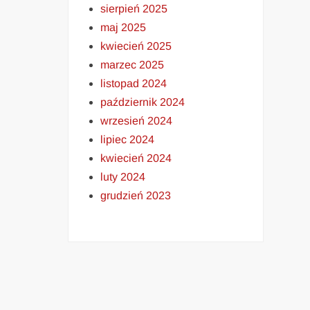
sierpień 2025
maj 2025
kwiecień 2025
marzec 2025
listopad 2024
październik 2024
wrzesień 2024
lipiec 2024
kwiecień 2024
luty 2024
grudzień 2023