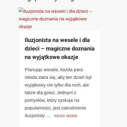
Iluzjonista na wesele i dla
dzieci – magiczne doznania
na wyjątkowe okazje
Planując wesele, każda para
młoda stara się, aby ten dzień był
wyjątkowy nie tylko dla nich, ale
także dla gości. Jednym z
pomysłów, który zyskuje na
popularności, jest zatrudnienie
iluzjonisty …
READ MORE