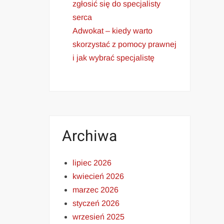
zgłosić się do specjalisty
serca
Adwokat – kiedy warto
skorzystać z pomocy prawnej
i jak wybrać specjalistę
Archiwa
lipiec 2026
kwiecień 2026
marzec 2026
styczeń 2026
wrzesień 2025