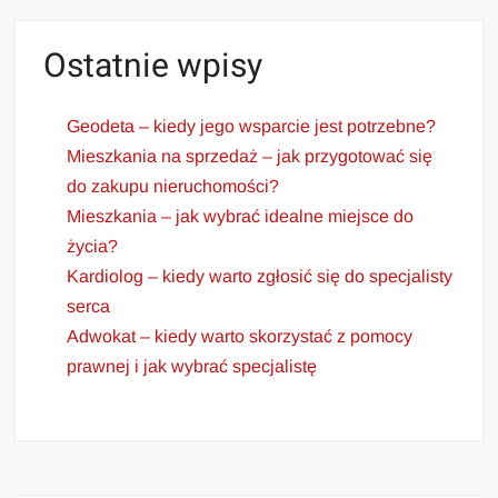
Ostatnie wpisy
Geodeta – kiedy jego wsparcie jest potrzebne?
Mieszkania na sprzedaż – jak przygotować się
do zakupu nieruchomości?
Mieszkania – jak wybrać idealne miejsce do
życia?
Kardiolog – kiedy warto zgłosić się do specjalisty
serca
Adwokat – kiedy warto skorzystać z pomocy
prawnej i jak wybrać specjalistę