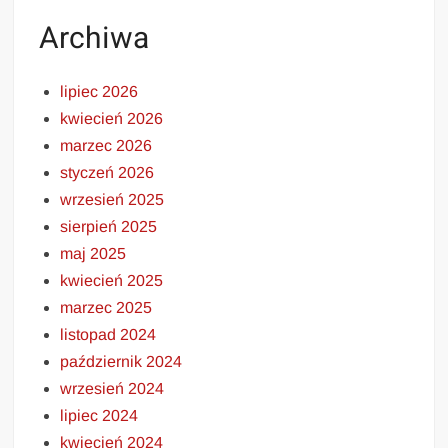
Archiwa
lipiec 2026
kwiecień 2026
marzec 2026
styczeń 2026
wrzesień 2025
sierpień 2025
maj 2025
kwiecień 2025
marzec 2025
listopad 2024
październik 2024
wrzesień 2024
lipiec 2024
kwiecień 2024