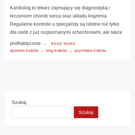
Kardiolog to lekarz zajmujący się diagnostyką i
leczeniem chorób serca oraz układu krążenia.
Regularne kontrole u specjalisty są istotne nie tylko
dla osób z już rozpoznanymi schorzeniami, ale także
profilaktycznie …
READ MORE
dystonia kraków
emg kraków
psychiatra kraków
Szukaj
Szukaj