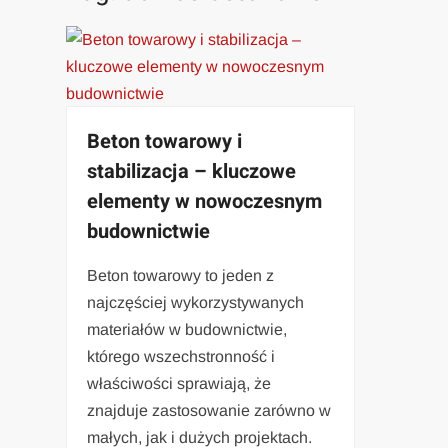
Beton towarowy i
stabilizacja – kluczowe
elementy w nowoczesnym
budownictwie
Beton towarowy to jeden z
najczęściej wykorzystywanych
materiałów w budownictwie,
którego wszechstronność i
właściwości sprawiają, że
znajduje zastosowanie zarówno w
małych, jak i dużych projektach.