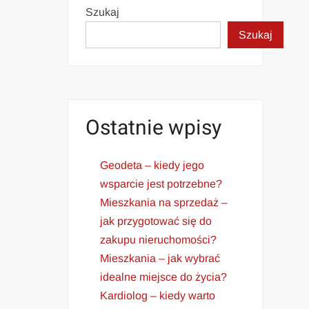
Szukaj
Szukaj
Ostatnie wpisy
Geodeta – kiedy jego
wsparcie jest potrzebne?
Mieszkania na sprzedaż –
jak przygotować się do
zakupu nieruchomości?
Mieszkania – jak wybrać
idealne miejsce do życia?
Kardiolog – kiedy warto