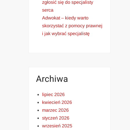
zgłosić się do specjalisty
serca
Adwokat – kiedy warto
skorzystać z pomocy prawnej
i jak wybrać specjalistę
Archiwa
lipiec 2026
kwiecień 2026
marzec 2026
styczeń 2026
wrzesień 2025