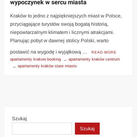
wypoczynek w sercu miasta
Kraków to jedno z najpiękniejszych miast w Polsce,
przyciągające turystów swoją bogatą historią,
niepowtarzalnym klimatem i licznymi atrakcjami.
Planując pobyt w dawnej stolicy Polski, warto
postawić na wygodę i wyjątkową …
READ MORE
apartamenty krakow booking
apartamenty kraków centrum
apartamenty kraków stare miasto
Szukaj
Szukaj