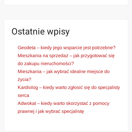
Ostatnie wpisy
Geodeta – kiedy jego wsparcie jest potrzebne?
Mieszkania na sprzedaż – jak przygotować się
do zakupu nieruchomości?
Mieszkania – jak wybrać idealne miejsce do
życia?
Kardiolog – kiedy warto zgłosić się do specjalisty
serca
Adwokat – kiedy warto skorzystać z pomocy
prawnej i jak wybrać specjalistę