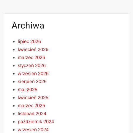
Archiwa
lipiec 2026
kwiecień 2026
marzec 2026
styczeń 2026
wrzesień 2025
sierpień 2025
maj 2025
kwiecień 2025
marzec 2025
listopad 2024
październik 2024
wrzesień 2024