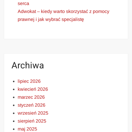
serca
Adwokat – kiedy warto skorzystać z pomocy
prawnej i jak wybrać specjalistę
Archiwa
lipiec 2026
kwiecień 2026
marzec 2026
styczeń 2026
wrzesień 2025
sierpień 2025
maj 2025