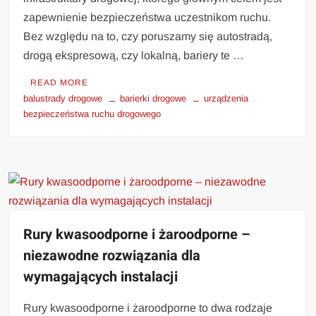
zapewnienie bezpieczeństwa uczestnikom ruchu.
Bez względu na to, czy poruszamy się autostradą,
drogą ekspresową, czy lokalną, bariery te …
READ MORE
balustrady drogowe
barierki drogowe
urządzenia
bezpieczeństwa ruchu drogowego
Rury kwasoodporne i żaroodporne –
niezawodne rozwiązania dla
wymagających instalacji
Rury kwasoodporne i żaroodporne to dwa rodzaje