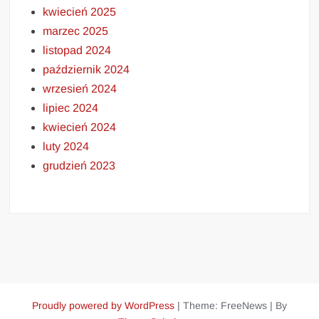
kwiecień 2025
marzec 2025
listopad 2024
październik 2024
wrzesień 2024
lipiec 2024
kwiecień 2024
luty 2024
grudzień 2023
Proudly powered by WordPress
|
Theme: FreeNews
|
By