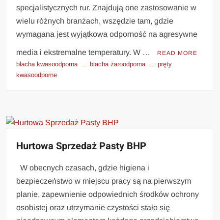
specjalistycznych rur. Znajdują one zastosowanie w
wielu różnych branżach, wszędzie tam, gdzie
wymagana jest wyjątkowa odporność na agresywne
media i ekstremalne temperatury. W …
READ MORE
blacha kwasoodporna
blacha żaroodporna
pręty
kwasoodporne
Hurtowa Sprzedaż Pasty BHP
W obecnych czasach, gdzie higiena i
bezpieczeństwo w miejscu pracy są na pierwszym
planie, zapewnienie odpowiednich środków ochrony
osobistej oraz utrzymanie czystości stało się