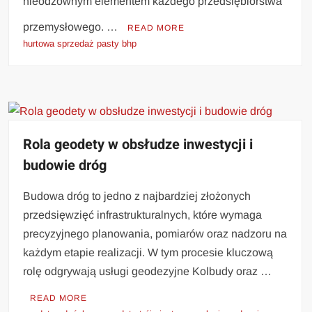
nieodzownym elementem każdego przedsiębiorstwa
przemysłowego. …
READ MORE
hurtowa sprzedaż pasty bhp
Rola geodety w obsłudze inwestycji i
budowie dróg
Budowa dróg to jedno z najbardziej złożonych
przedsięwzięć infrastrukturalnych, które wymaga
precyzyjnego planowania, pomiarów oraz nadzoru na
każdym etapie realizacji. W tym procesie kluczową
rolę odgrywają usługi geodezyjne Kolbudy oraz …
READ MORE