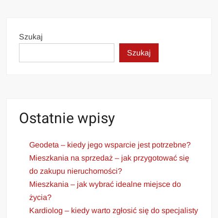
Szukaj
Szukaj
Ostatnie wpisy
Geodeta – kiedy jego wsparcie jest potrzebne?
Mieszkania na sprzedaż – jak przygotować się
do zakupu nieruchomości?
Mieszkania – jak wybrać idealne miejsce do
życia?
Kardiolog – kiedy warto zgłosić się do specjalisty